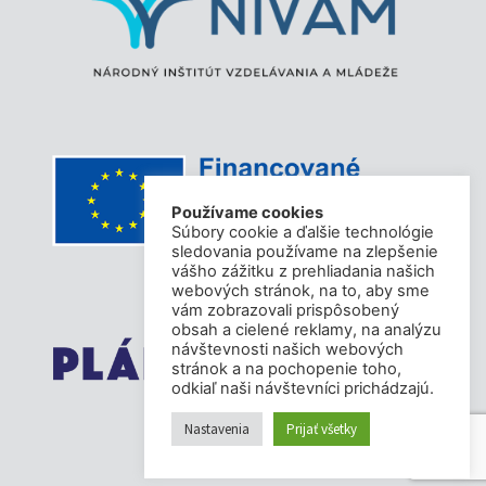
Používame cookies
Súbory cookie a ďalšie technológie
sledovania používame na zlepšenie
vášho zážitku z prehliadania našich
webových stránok, na to, aby sme
vám zobrazovali prispôsobený
obsah a cielené reklamy, na analýzu
návštevnosti našich webových
stránok a na pochopenie toho,
odkiaľ naši návštevníci prichádzajú.
Nastavenia
Prijať všetky