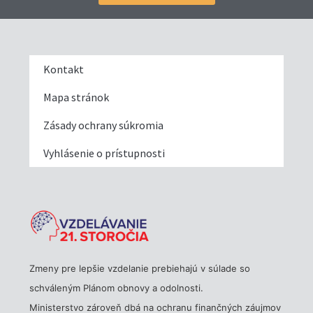
Kontakt
Mapa stránok
Zásady ochrany súkromia
Vyhlásenie o prístupnosti
Zmeny pre lepšie vzdelanie prebiehajú v súlade so
schváleným Plánom obnovy a odolnosti.
Ministerstvo zároveň dbá na ochranu finančných záujmov