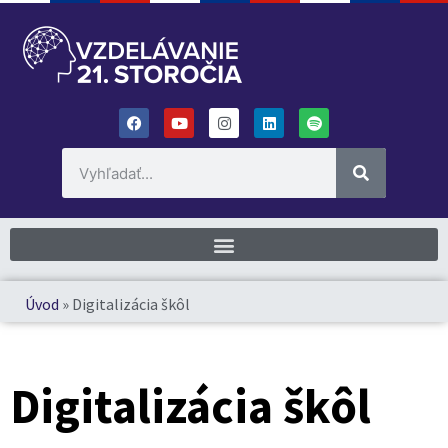
Úvod
»
Digitalizácia škôl
Digitalizácia škôl