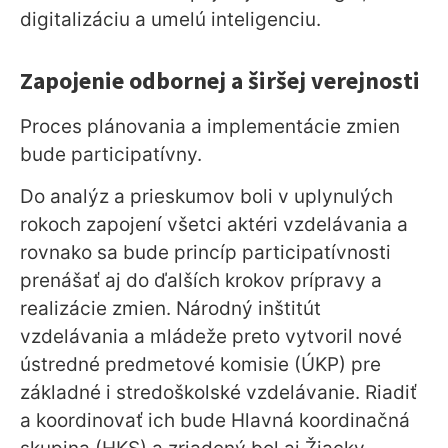
digitalizáciu a umelú inteligenciu.
Zapojenie odbornej a širšej verejnosti
Proces plánovania a implementácie zmien
bude participatívny.
Do analýz a prieskumov boli v uplynulých
rokoch zapojení všetci aktéri vzdelávania a
rovnako sa bude princíp participatívnosti
prenášať aj do ďalších krokov prípravy a
realizácie zmien. Národný inštitút
vzdelávania a mládeže preto vytvoril nové
ústredné predmetové komisie (ÚKP) pre
základné i stredoškolské vzdelávanie. Riadiť
a koordinovať ich bude Hlavná koordinačná