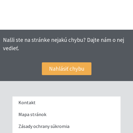
Našli ste na stránke nejakú chybu? Dajte nám o nej
vedieť.
Nahlásiť chybu
Kontakt
Mapa stránok
Zásady ochrany súkromia