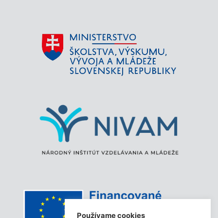
Používame cookies