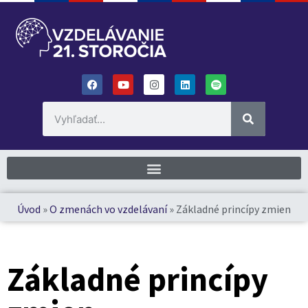
Úvod
»
O zmenách vo vzdelávaní
»
Základné princípy zmien
Základné princípy