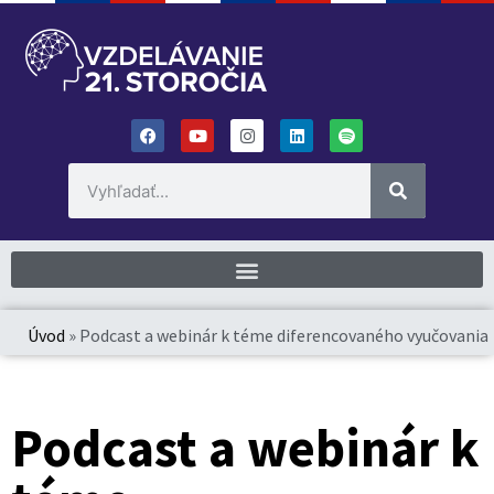
Úvod
»
Podcast a webinár k téme diferencovaného vyučovania
Podcast a webinár k