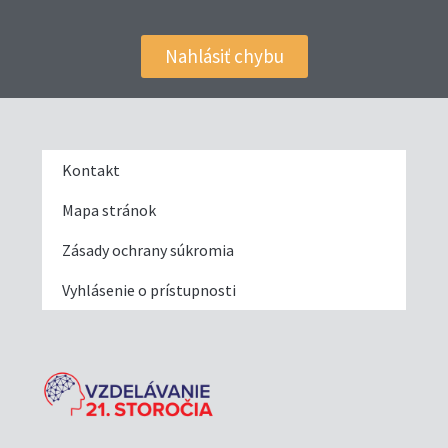
Nahlásiť chybu
Kontakt
Mapa stránok
Zásady ochrany súkromia
Vyhlásenie o prístupnosti