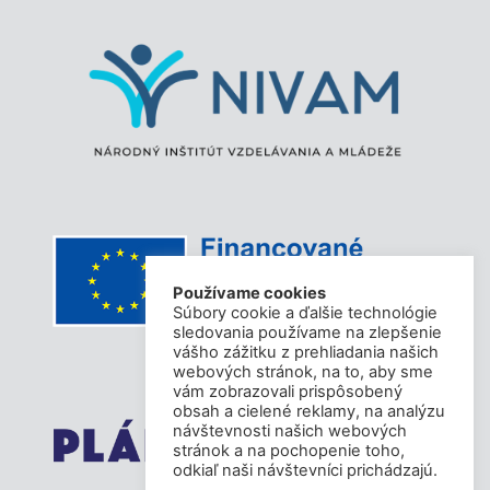
Používame cookies
Súbory cookie a ďalšie technológie
sledovania používame na zlepšenie
vášho zážitku z prehliadania našich
webových stránok, na to, aby sme
vám zobrazovali prispôsobený
obsah a cielené reklamy, na analýzu
návštevnosti našich webových
stránok a na pochopenie toho,
odkiaľ naši návštevníci prichádzajú.