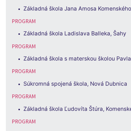
Základná škola Jana Amosa Komenského
PROGRAM
Základná škola Ladislava Balleka, Šahy
PROGRAM
Základná škola s materskou školou Pavl
PROGRAM
Súkromná spojená škola, Nová Dubnica
PROGRAM
Základná škola Ľudovíta Štúra, Komensk
PROGRAM