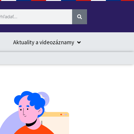
Aktuality a videozáznamy