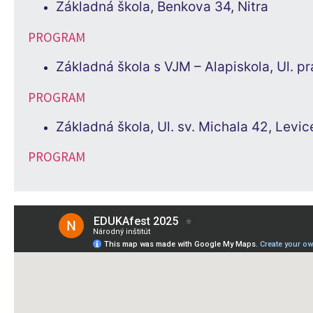
Základná škola, Benkova 34, Nitra
PROGRAM
Základná škola s VJM – Alapiskola, Ul.
PROGRAM
Základná škola, Ul. sv. Michala 42, Levi
PROGRAM