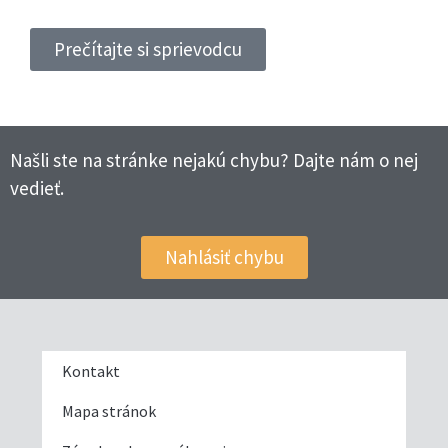
Prečítajte si sprievodcu
Našli ste na stránke nejakú chybu? Dajte nám o nej
vedieť.
Nahlásiť chybu
Kontakt
Mapa stránok