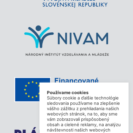
Používame cookies
Súbory cookie a ďalšie technológie
sledovania používame na zlepšenie
vášho zážitku z prehliadania našich
webových stránok, na to, aby sme
vám zobrazovali prispôsobený
obsah a cielené reklamy, na analýzu
návštevnosti našich webových