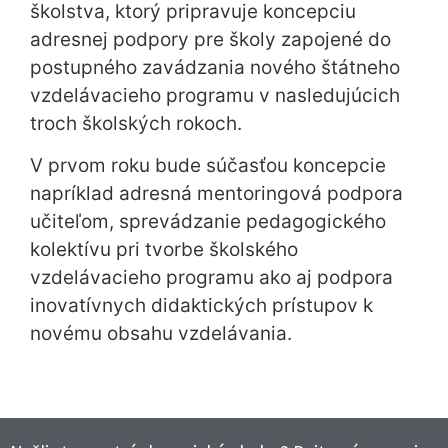
školstva, ktorý pripravuje koncepciu
adresnej podpory pre školy zapojené do
postupného zavádzania nového štátneho
vzdelávacieho programu v nasledujúcich
troch školských rokoch.
V prvom roku bude súčasťou koncepcie
napríklad adresná mentoringová podpora
učiteľom, sprevádzanie pedagogického
kolektívu pri tvorbe školského
vzdelávacieho programu ako aj podpora
inovatívnych didaktických prístupov k
novému obsahu vzdelávania.