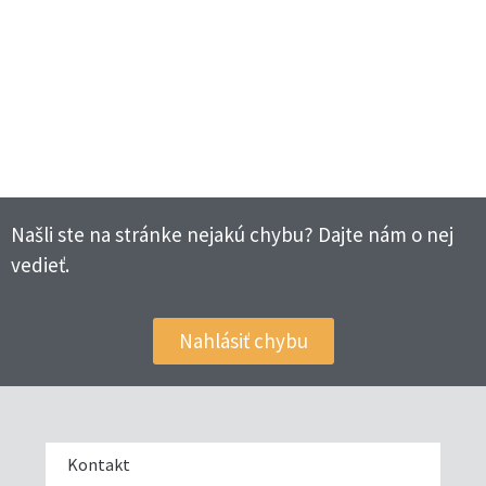
Našli ste na stránke nejakú chybu? Dajte nám o nej
vedieť.
Nahlásiť chybu
Kontakt