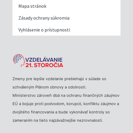
Mapa stránok
Zásady ochrany súkromia
Vyhlásenie o prístupnosti
Zmeny pre lepšie vzdelanie prebiehajú v súlade so
schváleným Plánom obnovy a odolnosti.
Ministerstvo zároveň dbá na ochranu finančných záujmov
EÚ a bojuje proti podvodom, korupcii, konfliktu záujmov a
dvojitého financovania a bude vykonávať kontroly so
zameraním na tieto najzávažnejšie nezrovnalosti.