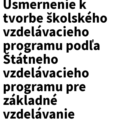
Usmernenie k
tvorbe školského
vzdelávacieho
programu podľa
Štátneho
vzdelávacieho
programu pre
základné
vzdelávanie