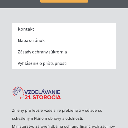
Kontakt
Mapa stránok
Zásady ochrany súkromia
Vyhlásenie o prístupnosti
Zmeny pre lepšie vzdelanie prebiehajú v súlade so
schváleným Plánom obnovy a odolnosti.
Ministerstvo zároveň dbá na ochranu finančných záujmov