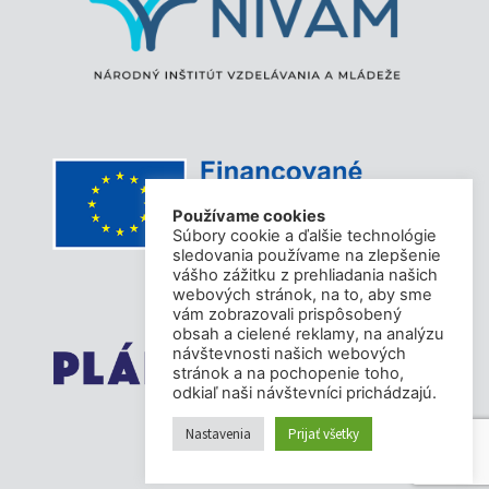
Používame cookies
Súbory cookie a ďalšie technológie
sledovania používame na zlepšenie
vášho zážitku z prehliadania našich
webových stránok, na to, aby sme
vám zobrazovali prispôsobený
obsah a cielené reklamy, na analýzu
návštevnosti našich webových
stránok a na pochopenie toho,
odkiaľ naši návštevníci prichádzajú.
Nastavenia
Prijať všetky