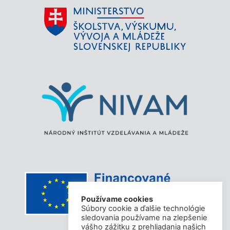
Používame cookies
Súbory cookie a ďalšie technológie
sledovania používame na zlepšenie
vášho zážitku z prehliadania našich