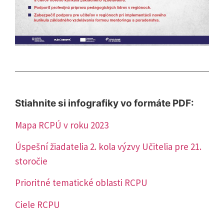
Stiahnite si infografiky vo formáte PDF:
Mapa RCPÚ v roku 2023
Úspešní žiadatelia 2. kola výzvy Učitelia pre 21.
storočie
Prioritné tematické oblasti RCPU
Ciele RCPU