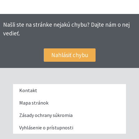
Našli ste na stránke nejakú chybu? Dajte nám o nej
vedieť.
Nahlásiť chybu
Kontakt
Mapa stránok
Zásady ochrany súkromia
Vyhlásenie o prístupnosti